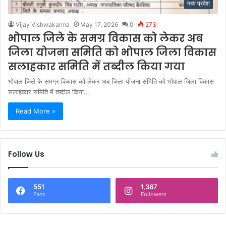
मध्य प्रदेश
Vijay Vishwakarma
May 17, 2026
0
273
भोपाल जिले के समग्र विकास को लेकर अब
जिला योजना समिति को भोपाल जिला विकास
सलाहकार समिति में तब्दील किया गया
भोपाल जिले के समग्र विकास को लेकर अब जिला योजना समिति को भोपाल जिला विकास
सलाहकार समिति में तब्दील किया…
Read More »
Follow Us
551
1,387
Fans
Followers