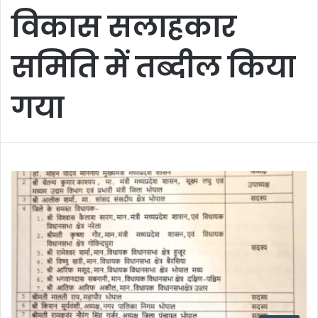
विकास सलाहकार
समिति में तब्दील किया
गया