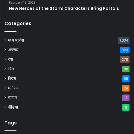
February 15, 2023
New Heroes of the Storm Characters Bring Portals
Categories
मध्य प्रदेश
1,304
अपराध
323
देश
278
खेल
80
विदेश
55
मनोरंजन
24
व्यापार
17
वीडियो
8
Tags