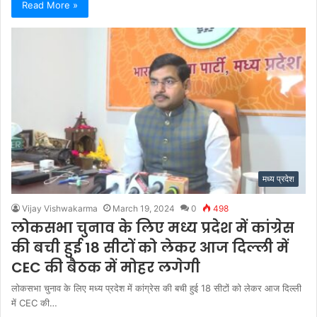
Read More »
मध्य प्रदेश
Vijay Vishwakarma
March 19, 2024
0
498
लोकसभा चुनाव के लिए मध्य प्रदेश में कांग्रेस
की बची हुई 18 सीटों को लेकर आज दिल्ली में
CEC की बैठक में मोहर लगेगी
लोकसभा चुनाव के लिए मध्य प्रदेश में कांग्रेस की बची हुई 18 सीटों को लेकर आज दिल्ली
में CEC की…