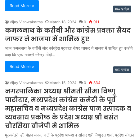
Read More »
मध्य प्रदेश
Vijay Vishwakarma
March 18, 2024
0
911
कमलनाथ के करीबी और कांग्रेस प्रवक्ता सैयद
जाफर ने भाजपा में शामिल हुए
आज कमलनाथ के करीबी और कांग्रेस प्रवक्ता सैयद जाफर ने भाजपा में शामिल हुए उन्होने
कहा कि प्रधानमंत्री नरेन्द्र मोदी…
Read More »
मध्य प्रदेश
Vijay Vishwakarma
March 15, 2024
0
834
नगरपालिका अध्यक्ष श्रीमती सीमा विष्णु
पाटीदार, मध्यप्रदेश कांग्रेस कमेटी के पूर्व
महासचिव व मध्यप्रदेश कांग्रेस पान उत्पादक व
व्यवसाय प्रकोष्ठ के प्रदेश अध्यक्ष श्री बसंत
चौरसिया बीजेपी मे शामिल
मुख्यमंत्री डॉ. मोहन यादव, पार्टी के प्रदेश अध्यक्ष व सांसद श्री विष्णुदत्त शर्मा, प्रदेश संगठन