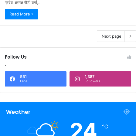
प्रदेश अध्यक्ष वीडी शर्मा,…
Read More »
Next page
Follow Us
551
1,387
Fans
Followers
Weather
24
℃