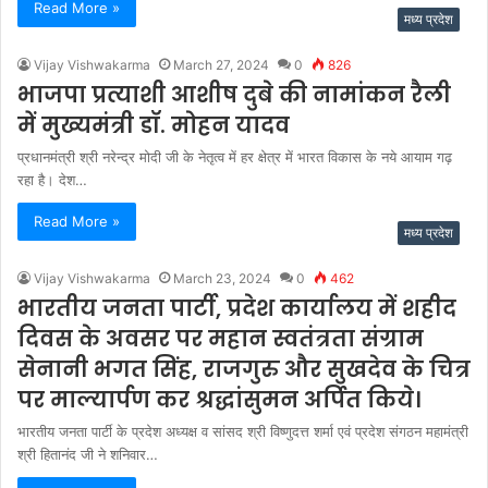
Read More »
मध्य प्रदेश
Vijay Vishwakarma
March 27, 2024
0
826
भाजपा प्रत्याशी आशीष दुबे की नामांकन रैली
में मुख्यमंत्री डॉ. मोहन यादव
प्रधानमंत्री श्री नरेन्द्र मोदी जी के नेतृत्व में हर क्षेत्र में भारत विकास के नये आयाम गढ़
रहा है। देश…
Read More »
मध्य प्रदेश
Vijay Vishwakarma
March 23, 2024
0
462
भारतीय जनता पार्टी, प्रदेश कार्यालय में शहीद
दिवस के अवसर पर महान स्वतंत्रता संग्राम
सेनानी भगत सिंह, राजगुरु और सुखदेव के चित्र
पर माल्यार्पण कर श्रद्धांसुमन अर्पित किये।
भारतीय जनता पार्टी के प्रदेश अध्यक्ष व सांसद श्री विष्णुदत्त शर्मा एवं प्रदेश संगठन महामंत्री
श्री हितानंद जी ने शनिवार…