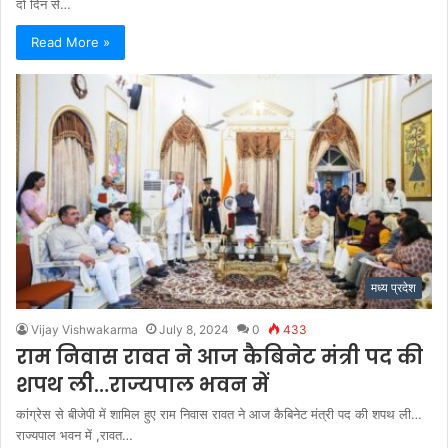
दो दिन से…
Read More »
मध्य प्रदेश
Vijay Vishwakarma
July 8, 2024
0
433
राम निवास रावत ने आज कैबिनेट मंत्री पद की
शपथ ली…राज्यपाल भवन में
कांग्रेस से बीजेपी में शामिल हुए राम निवास रावत ने आज कैबिनेट मंत्री पद की शपथ ली…
राज्यपाल भवन में ,रावत…