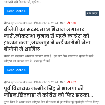
महामंत्री श्री हितानंद जी, प्रदेश…
Read More »
मध्य प्रदेश
Vijay Vishwakarma
March 14, 2024
0
528
बीजेपी का सदस्यता अभियान लगातार
जारी,लोकसभा चुनाव से पहले कांग्रेस को
झटका लगा ,जबलपुर से कई कांग्रेसी नेता
बीजेपी में शामिल
बीजेपी का सदस्यता अभियान लगातार जारी है…एक बार फिर लोकसभा चुनाव से पहले
कांग्रेस को झटका लगा है…जबलपुर से कई…
Read More »
Vijay Vishwakarma
March 13, 2024
0
482
पूर्व विधायक गम्भीर सिंह ने भाजपा की
जॉइन,छिंदवाड़ा में कांग्रेस को फिर झटका…
मुरैना जिले के आधा दर्जन कांग्रेस नेता भी भाजपा में हुए शामिल पूर्व गृहमंत्री नरोत्तम मिश्रा,