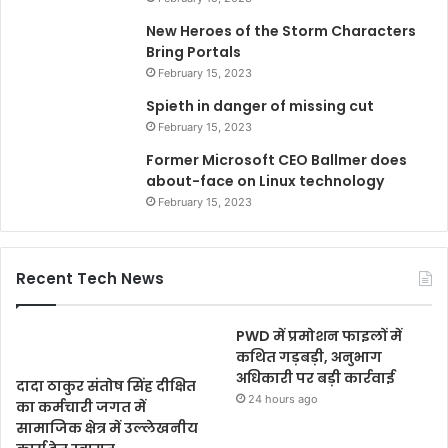
New Heroes of the Storm Characters
Bring Portals
February 15, 2023
Spieth in danger of missing cut
February 15, 2023
Former Microsoft CEO Ballmer does
about-face on Linux technology
February 15, 2023
Recent Tech News
PWD में प्रमोशन फाइलों में
कथित गड़बड़ी, अनुभाग
अधिकारी पर बड़ी कार्रवाई
दादा ठाकुर संतोष सिंह दीक्षित
24 hours ago
का कर्मचारी जगत में
सामाजिक क्षेत्र में उल्लेखनीय