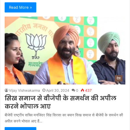
Read More »
देश
Vijay Vishwakarma
April 30, 2024
0
437
सिख समाज से बीजेपी के समर्थन की अपील
करने भोपाल आए
बीजेपी राष्ट्रीय सचिव मनजिंदर सिंह सिरसा का बयान सिख समाज से बीजेपी के समर्थन की
अपील करने भोपाल आए हैं…