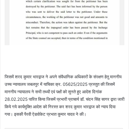
जिसमें शरद कुमार भारद्वाज ने अपने संवैधानिक अधिकारों के संरक्षण हेतु माननीय
उच्च न्यायालय जबलपुर में याचिका क्र. 05625/2025 प्रस्तुत की जिसमें
माननीय न्यायालय ने सभी तथ्यों एवं पक्षों को सुनते हुए आदेश दिनांक
28.02.2025 पारित किया जिसमें प्रभारी प्राचार्य डॉ. चंदन सिंह सागर द्वारा जारी
किये गये कार्यमुक्ति आदेश को निरस्त कर शरद कुमार भारद्वाज को न्याय दिया
गया। इसकी पैरवी ऐडवोकेट प्रभात कुमार यादव ने की।