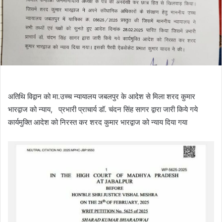
अतिथि विद्वान को मा.उच्च न्यायालय जबलपुर के आदेश से मिला शरद कुमार
भारद्वाज को न्याय, प्रभारी प्राचार्य डॉ. चंदन सिंह सागर द्वारा जारी किये गये
कार्यमुक्ति आदेश को निरस्त कर शरद कुमार भारद्वाज को न्याय दिया गया