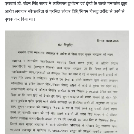
प्राचार्य डॉ. चंदन सिंह सागर ने व्यक्तिगत दुर्भावना एवं ईर्ष्या के चलते मनगढंत झूठा
आरोप लगाकर स्वैच्छारिता से ग्रसित ‘होकर विधि/नियम विरूद्ध तरीके से कार्य से
पृथक कर दिया था।