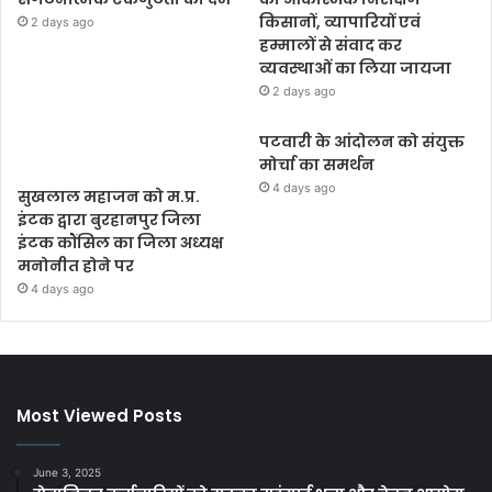
किसानों, व्यापारियों एवं
2 days ago
हम्मालों से संवाद कर
व्यवस्थाओं का लिया जायजा
2 days ago
पटवारी के आंदोलन को संयुक्त
मोर्चा का समर्थन
4 days ago
सुखलाल महाजन को म.प्र.
इंटक द्वारा बुरहानपुर जिला
इंटक कौंसिल का जिला अध्यक्ष
मनोनीत होने पर
4 days ago
Most Viewed Posts
June 3, 2025