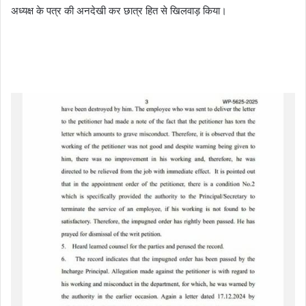
अध्यक्ष के पत्र की अनदेखी कर छात्र हित से खिलवाड़ किया।