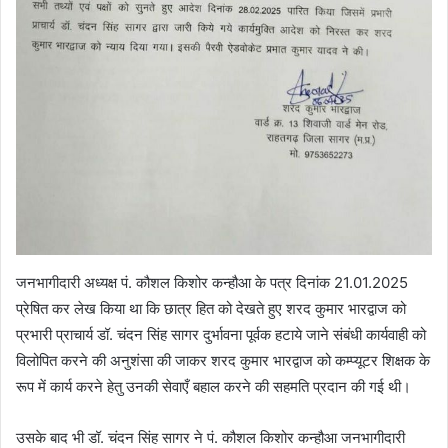
जनभागीदारी अध्यक्ष पं. कौशल किशोर कन्हौआ के पत्र दिनांक 21.01.2025
प्रेषित कर लेख किया था कि छात्र हित को देखते हुए शरद कुमार भारद्वाज को
प्रभारी प्राचार्य डॉ. चंदन सिंह सागर दुर्भावना पूर्वक हटाये जाने संबंधी कार्यवाही को
विलोपित करने की अनुशंसा की जाकर शरद कुमार भारद्वाज को कम्प्यूटर शिक्षक के
रूप में कार्य करने हेतु उनकी सेवाएँ बहाल करने की सहमति प्रदान की गई थी।
उसके बाद भी डॉ. चंदन सिंह सागर ने पं. कौशल किशोर कन्हौआ जनभागीदारी