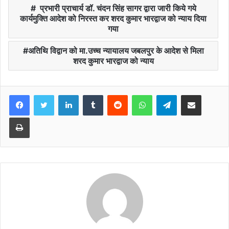
प्रभारी प्राचार्य डॉ. चंदन सिंह सागर द्वारा जारी किये गये
कार्यमुक्ति आदेश को निरस्त कर शरद कुमार भारद्वाज को न्याय दिया
गया
अतिथि विद्वान को मा.उच्च न्यायालय जबलपुर के आदेश से मिला
शरद कुमार भारद्वाज को न्याय
Facebook
Twitter
LinkedIn
Tumblr
Reddit
WhatsApp
Telegram
Share via Email
Print