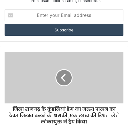
Lorem ipsum dolor sit amet, consectetur.
Enter
your
Email
address
जिला राजगढ़ के कुंडलियां डैम का मत्स्य पालन का
ठेका निरस्त करने की धमकी ,एक लाख की रिश्वत लेते
लोकायुक्त ने ट्रैप किया