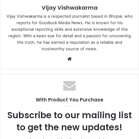
Vijay Vishwakarma
Vijay Vishwakarma is a respected journalist based in Bhopal, who
reports for Goodluck Media News. He is known for his
exceptional reporting skills and extensive knowledge of the
region. With a keen eye for detail and a passion for uncovering
the truth, he has earned a reputation as a reliable and
trustworthy source of news.
Website
With Product You Purchase
Subscribe to our mailing list
to get the new updates!