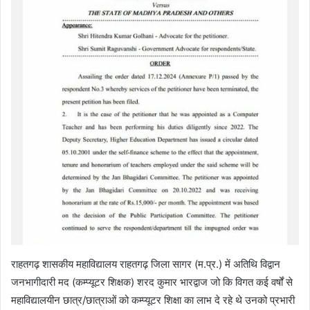
राहतगढ़ शासकीय महाविद्यालय राहतगढ़ जिला सागर (म.प्र.) में अतिथि विद्वान
जनभागीदारी मद (कम्प्यूटर शिक्षक) शरद कुमार भारद्वाज जो कि विगत कई वर्षों से
महाविद्यालयीन छात्र/छात्राओं को कम्प्यूटर शिक्षा का लाभ दे रहे थे उनको प्रभारी