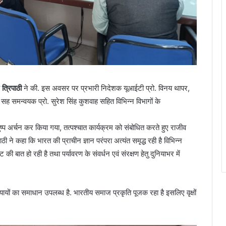
 त्रिपाठी
ने की. इस अवसर पर प्रभारी निदेशक यूआईटी प्रो. विनय थापर,
सह समन्वयक प्रो. सुरेश सिंह कुशवाह सहित विभिन्न विभागों के
 पुष्प अर्चन कर किया गया, तत्पश्चात कार्यक्रम को संबोधित करते हुए राजीव
पाठी ने कहा कि भारत की प्राचीन ज्ञान परंपरा अत्यंत समृद्ध रही है विभिन्न
की बात हो रही है तथा पर्यावरण के संवर्धन एवं संरक्षण हेतु दुनियाभर में
मस्यायों का समाधान उपलब्ध है. भारतीय समाज प्रकृति पूजक रहा है इसलिए वृक्षों