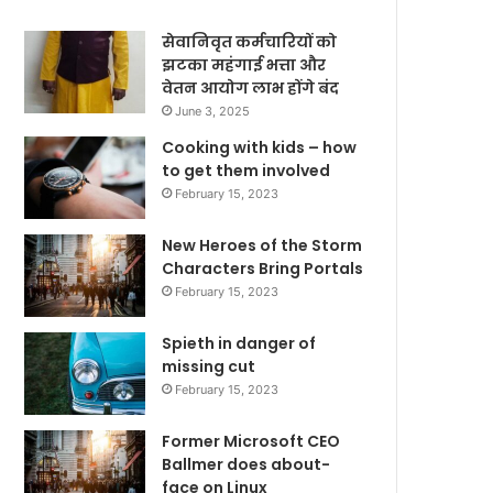
सेवानिवृत कर्मचारियों को
झटका महंगाई भत्ता और
वेतन आयोग लाभ होंगे बंद
June 3, 2025
Cooking with kids – how
to get them involved
February 15, 2023
New Heroes of the Storm
Characters Bring Portals
February 15, 2023
Spieth in danger of
missing cut
February 15, 2023
Former Microsoft CEO
Ballmer does about-
face on Linux