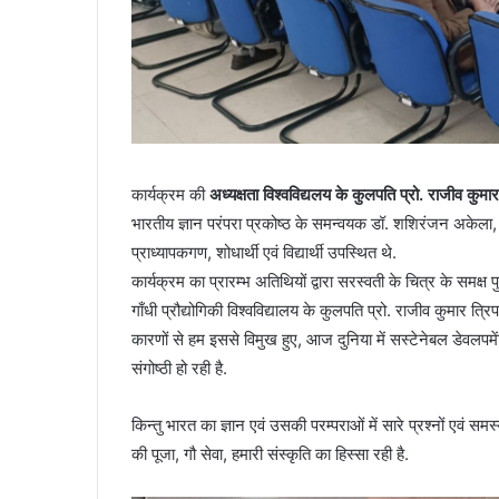
कार्यक्रम की
अध्यक्षता विश्वविद्यलय के कुलपति प्रो. राजीव कुमार
भारतीय ज्ञान परंपरा प्रकोष्ठ के समन्वयक डॉ. शशिरंजन अकेला, 
प्राध्यापकगण, शोधार्थी एवं विद्यार्थी उपस्थित थे.
कार्यक्रम का प्रारम्भ अतिथियों द्वारा सरस्वती के चित्र के समक्ष
गाँधी प्रौद्योगिकी विश्वविद्यालय के कुलपति प्रो. राजीव कुमार त्रि
कारणों से हम इससे विमुख हुए, आज दुनिया में सस्टेनेबल डेवलपमेंट 
संगोष्ठी हो रही है.
किन्तु भारत का ज्ञान एवं उसकी परम्पराओं में सारे प्रश्नों एवं स
की पूजा, गौ सेवा, हमारी संस्कृति का हिस्सा रही है.