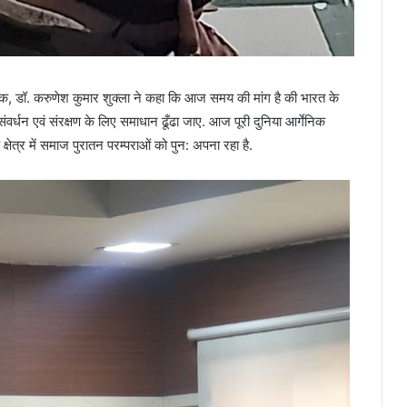
शक, डॉ. करुणेश कुमार शुक्ला ने कहा कि आज समय की मांग है की भारत के
र्धन एवं संरक्षण के लिए समाधान ढूँढा जाए. आज पूरी दुनिया आर्गेनिक
े क्षेत्र में समाज पुरातन परम्पराओं को पुन: अपना रहा है.