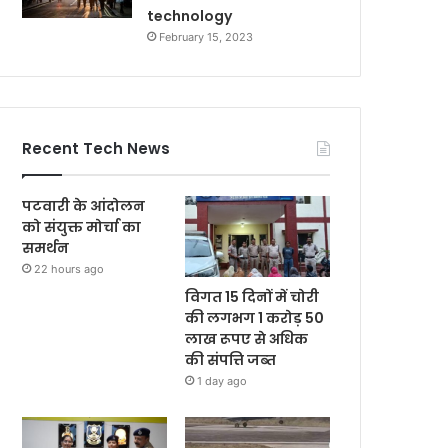
technology
February 15, 2023
Recent Tech News
पटवारी के आंदोलन
को संयुक्त मोर्चा का
समर्थन
22 hours ago
विगत 15 दिनों में चोरी
की लगभग 1 करोड़ 50
लाख रूपए से अधिक
की संपत्ति जब्‍त
1 day ago