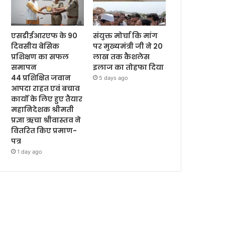
एसडीईआरएफ के 90
संयुक्त मोर्चा कि मांग
दिवसीय बेसिक
पर मुख्यमंत्री जी ने 20
प्रशिक्षण का सफल
लाख तक कैशलेस
समापन
इलाज का तोहफा दिया
44 प्रशिक्षित जवान
5 days ago
आपदा राहत एवं बचाव
कार्यों के लिए हुए तैयार
महानिदेशक श्रीमती
प्रज्ञा ऋचा श्रीवास्तव ने
वितरित किए प्रमाण-
पत्र
1 day ago