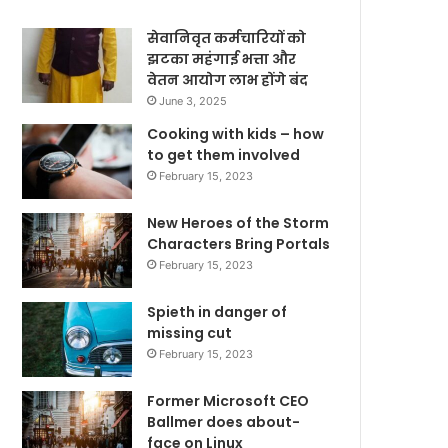
सेवानिवृत कर्मचारियों को
झटका महंगाई भत्ता और
वेतन आयोग लाभ होंगे बंद
June 3, 2025
Cooking with kids – how
to get them involved
February 15, 2023
New Heroes of the Storm
Characters Bring Portals
February 15, 2023
Spieth in danger of
missing cut
February 15, 2023
Former Microsoft CEO
Ballmer does about-
face on Linux