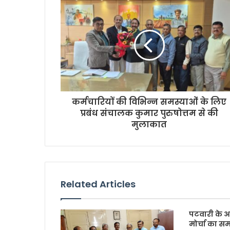
कर्मचारियों की विभिन्न समस्याओं के लिए
प्रबंध संचालक कुमार पुरुषोत्तम से की
मुलाकात
Related Articles
पटवारी के आ
मोर्चा का सम