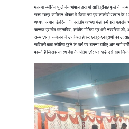
महात्मा ज्योतिबा फुले मंच भोपाल द्वारा मां सावित्रीबाई फुले के जन्
राज्य छात्र सम्मेलन भोपाल में किया गया एवं काकोरी एक्शन के 
अध्यक्ष परमान डेहरिया जी, प्रांतीय अध्यक्ष मंडी कर्मचारी महासं
फारूक प्रांतीय महासचिव, प्रांतीय मीडिया प्रभारी नरवरिया जी,
राज्य छात्र सम्मेलन में उपस्थित होकर छात्र-छात्राओं का उत्स
सावित्री बाबा ज्योतिबा फुले के मार्ग पर चलना चाहिए और सभी वर्ग
फायदे हैं जिसके कारण देश के अंतिम छोर पर खड़े उसे सामाजिक प