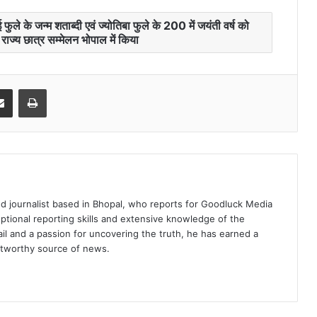
ाई फुले के जन्म शताब्दी एवं ज्योतिबा फुले के 200 में जयंती वर्ष को
 राज्य छात्र सम्मेलन भोपाल में किया
it
Share via Email
Print
d journalist based in Bhopal, who reports for Goodluck Media
tional reporting skills and extensive knowledge of the
ail and a passion for uncovering the truth, he has earned a
ustworthy source of news.