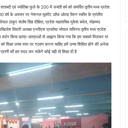
म शताब्दी एवं ज्योतिबा फुले के 200 में जयंती वर्ष को समर्पित तृतीय मध्य प्रदेश
100 वर्ष के अवसर पर नेशनल मूवमेंट ऑफ ओल्ड पेंशन स्कीम के प्रांतीय
घ भोपाल ठाकुर संतोष सिंह दीक्षित, प्रदेश महासचिव मुकेश बघेल, मोहम्मद
 अखिलेश तिवारी अध्यक्ष एनपीएस प्रकोष्ठ भोपाल सविनय तृतीय मध्य प्रदेश
ाह वर्धन किया छात्र-छात्राओं से आह्वान किया गया कि हम सबको मिलकर मां
ों को शिक्षा उच्च स्तर पर ग्रहण करना चाहिए हमें उच्च शिक्षित होने की अनेक
्राणी की हम मदद कर सकेंगे कोई यही तो शिक्षा दी है