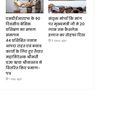
एसडीईआरएफ के 90
संयुक्त मोर्चा कि मांग
दिवसीय बेसिक
पर मुख्यमंत्री जी ने 20
प्रशिक्षण का सफल
लाख तक कैशलेस
समापन
इलाज का तोहफा दिया
44 प्रशिक्षित जवान
5 days ago
आपदा राहत एवं बचाव
कार्यों के लिए हुए तैयार
महानिदेशक श्रीमती
प्रज्ञा ऋचा श्रीवास्तव ने
वितरित किए प्रमाण-
पत्र
1 day ago