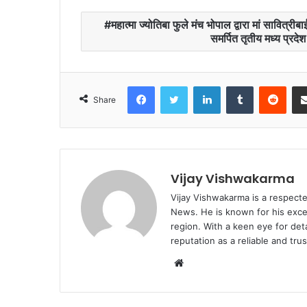
महात्मा ज्योतिबा फुले मंच भोपाल द्वारा मां सावित्रीब
समर्पित तृतीय मध्य प्रदेश
Facebook
Twitter
LinkedIn
Tumblr
Redd
Share
Vijay Vishwakarma
Vijay Vishwakarma is a respecte
News. He is known for his excep
region. With a keen eye for det
reputation as a reliable and tr
Website