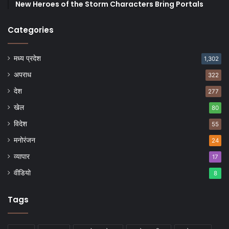
New Heroes of the Storm Characters Bring Portals
Categories
मध्य प्रदेश
1,302
अपराध
322
देश
277
खेल
80
विदेश
55
मनोरंजन
24
व्यापार
17
वीडियो
8
Tags