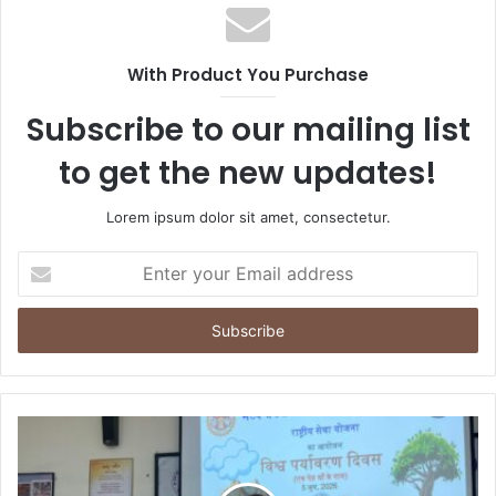
With Product You Purchase
Subscribe to our mailing list
to get the new updates!
Lorem ipsum dolor sit amet, consectetur.
Enter
your
Email
address