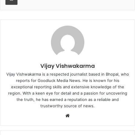
Vijay Vishwakarma
Vijay Vishwakarma is a respected journalist based in Bhopal, who
reports for Goodluck Media News. He is known for his
exceptional reporting skills and extensive knowledge of the
region. With a keen eye for detail and a passion for uncovering
the truth, he has earned a reputation as a reliable and
trustworthy source of news.
Website