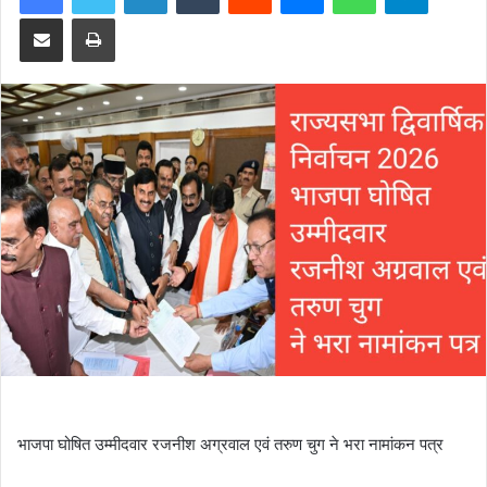
Share via Email
Print
भाजपा घोषित उम्मीदवार रजनीश अग्रवाल एवं तरुण चुग ने भरा नामांकन पत्र