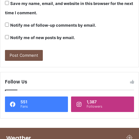
Save my name, email, and website in this browser for the next
time I comment.
Notify me of follow-up comments by email.
Notify me of new posts by email.
Follow Us
551
1,387
Fans
Followers
Weather