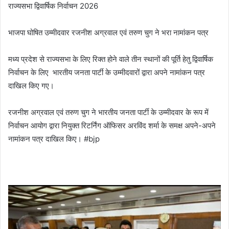
राज्यसभा द्विवार्षिक निर्वाचन 2026
भाजपा घोषित उम्मीदवार रजनीश अग्रवाल एवं तरुण चुग ने भरा नामांकन पत्र
मध्य प्रदेश से राज्यसभा के लिए रिक्त होने वाले तीन स्थानों की पूर्ति हेतु द्विवार्षिक
निर्वाचन के लिए भारतीय जनता पार्टी के उम्मीदवारों द्वारा अपने नामांकन पत्र
दाखिल किए गए।
रजनीश अग्रवाल एवं तरुण चुग ने भारतीय जनता पार्टी के उम्मीदवार के रूप में
निर्वाचन आयोग द्वारा नियुक्त रिटर्निंग ऑफिसर अरविंद शर्मा के समक्ष अपने-अपने
नामांकन पत्र दाखिल किए। #bjp