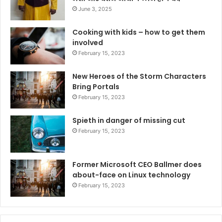
June 3, 2025
Cooking with kids – how to get them
involved
February 15, 2023
New Heroes of the Storm Characters
Bring Portals
February 15, 2023
Spieth in danger of missing cut
February 15, 2023
Former Microsoft CEO Ballmer does
about-face on Linux technology
February 15, 2023