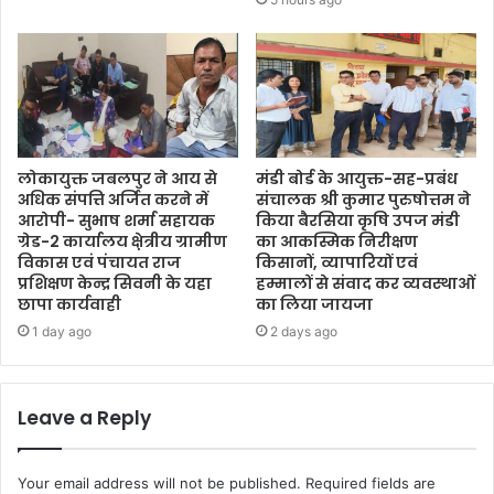
लोकायुक्त जबलपुर ने आय से
मंडी बोर्ड के आयुक्त-सह-प्रबंध
अधिक संपत्ति अर्जित करने में
संचालक श्री कुमार पुरुषोत्तम ने
आरोपी- सुभाष शर्मा सहायक
किया बैरसिया कृषि उपज मंडी
ग्रेड-2 कार्यालय क्षे़त्रीय ग्रामीण
का आकस्मिक निरीक्षण
विकास एवं पंचायत राज
किसानों, व्यापारियों एवं
प्रशिक्षण केन्द्र सिवनी के यहा
हम्मालों से संवाद कर व्यवस्थाओं
छापा कार्यवाही
का लिया जायजा
1 day ago
2 days ago
Leave a Reply
Your email address will not be published.
Required fields are