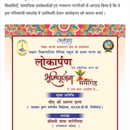
शिक्षाविदों, सामाजिक कार्यकर्ताओं एवं गणमान्य नागरिकों से आग्रह किया है कि वे
इस गरिमामयी समारोह में उपस्थिति देकर कार्यक्रम को सफल बनाएं।