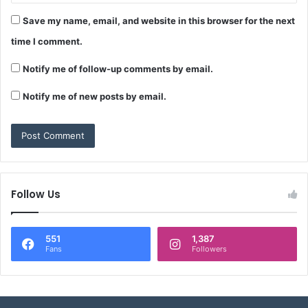
Save my name, email, and website in this browser for the next
time I comment.
Notify me of follow-up comments by email.
Notify me of new posts by email.
Follow Us
551
1,387
Fans
Followers