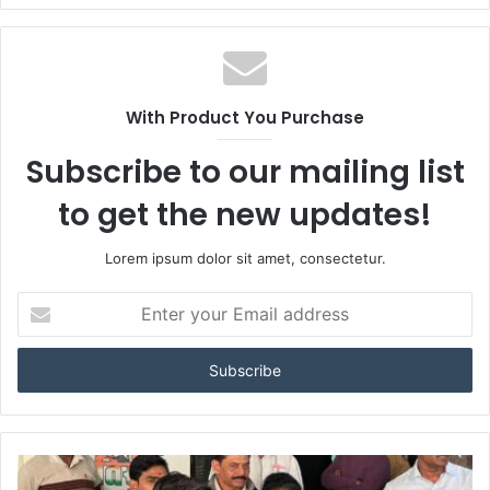
With Product You Purchase
Subscribe to our mailing list
to get the new updates!
Lorem ipsum dolor sit amet, consectetur.
Enter
your
Email
address