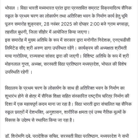
भोपाल । विद्या भारती मध्यभारत प्रांत द्वारा प्रस्तावित सम्राट विक्रमादित्य सैनिक
स्कूल के प्रथम चरण का लोकार्पण तथा अतिरिक्त भवन के निर्माण कार्य हेतु भूमि
पूजन समारोह शुक्रवार, 28 नवंबर 2025 को दोपहर 2:00 बजे ग्राम बगवाड़ा,
तहसील बुधनी, जिला सीहोर में आयोजित किया जाएगा।
इस समारोह में मुख्य अतिथि के रूप में सरकार द्वारा मनोनीत निदेशक, एनएचडीसी
लिमिटेड सीए श्री अरुण डागा उपस्थित रहेंगे। कार्यक्रम की अध्यक्षता श्रीमती
माया नारोलिया, राज्यसभा सांसद द्वारा की जाएगी। विशिष्ट अतिथि के रूप में श्री
मोहनलाल गुप्ता, अध्यक्ष, सरस्वती विद्या प्रतिष्ठान मध्यप्रदेश, भोपाल की विशेष
उपस्थिति रहेगी ।
विद्यालय के प्रथम चरण के लोकार्पण के साथ ही अतिरिक्त भवन के निर्माण का
शुभारंभ होने से क्षेत्र में सैनिक शिक्षा सहित संस्कारित राष्ट्रीय चरित्र निर्माण की
दिशा में एक महत्वपूर्ण कदम माना जा रहा है। विद्या भारती द्वारा संचालित यह सैनिक
स्कूल छात्रों में देशभक्ति, अनुशासन, शारीरिक क्षमता एवं उच्च नैतिक मूल्यों के
विकास के उद्देश्य से स्थापित किया जा रहा है।
डॉ. शिरोमणि दुबे, प्रादेशिक सचिव, सरस्वती विद्या प्रतिष्ठान, मध्यप्रदेश ने सभी