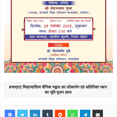
सम्राट विक्रमादित्य सैनिक स्कूल का लोकार्पण एवं अतिरिक्त भवन
का भूमि पूजन आज
Facebook
Twitter
LinkedIn
Tumblr
Reddit
WhatsApp
Telegram
Share via Email