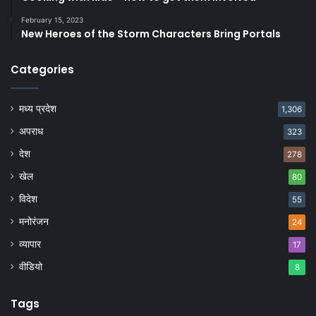
February 15, 2023
New Heroes of the Storm Characters Bring Portals
Categories
मध्य प्रदेश
1,306
अपराध
323
देश
278
खेल
80
विदेश
55
मनोरंजन
24
व्यापार
17
वीडियो
8
Tags