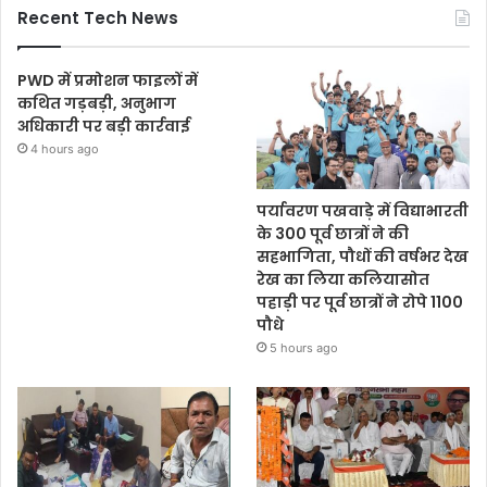
Recent Tech News
PWD में प्रमोशन फाइलों में
कथित गड़बड़ी, अनुभाग
अधिकारी पर बड़ी कार्रवाई
4 hours ago
पर्यावरण पखवाड़े में विद्याभारती
के 300 पूर्व छात्रों ने की
सहभागिता, पौधों की वर्षभर देख
रेख का लिया कलियासोत
पहाड़ी पर पूर्व छात्रों ने रोपे 1100
पौधे
5 hours ago