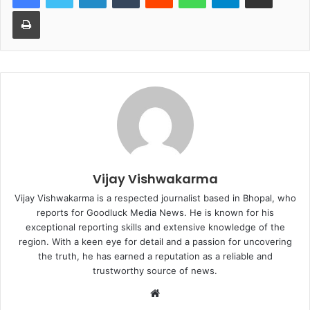
Print
Vijay Vishwakarma
Vijay Vishwakarma is a respected journalist based in Bhopal, who
reports for Goodluck Media News. He is known for his
exceptional reporting skills and extensive knowledge of the
region. With a keen eye for detail and a passion for uncovering
the truth, he has earned a reputation as a reliable and
trustworthy source of news.
Website