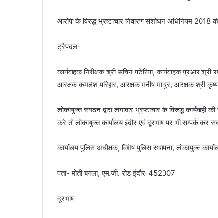
आरोपी के विरुद्ध भ्रष्टाचार निवारण संशोधन अधिनियम 2018 की ध
ट्रैपदल-
कार्यवाहक निरीक्षक श्री सचिन पटेरिया, कार्यवाहक प्रआर श्री 
आरक्षक कमलेश परिहार, आरक्षक मनीष माथुर, आरक्षक श्री कृष्
लोकायुक्त संगठन द्वारा लगातार भ्रष्टाचार के विरूद्ध कार्यवाह
करे तो लोकायुक्त कार्यालय इंदौर एवं दूरभाष पर भी सम्पर्क कर स
कार्यालय पुलिस अधीक्षक, विशेष पुलिस स्थापना, लोकायुक्त कार्या
पता- मोती बगला, एम.जी. रोड इंदौर-452007
दूरभाष