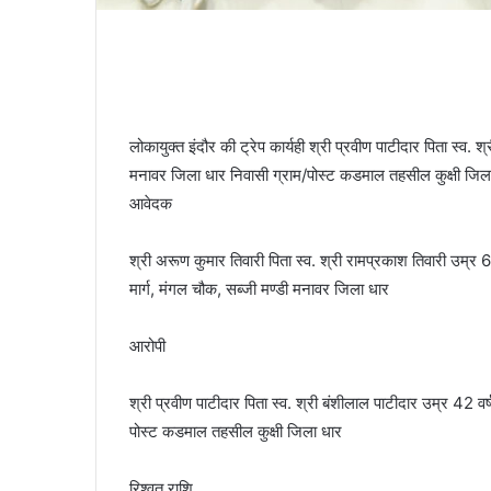
लोकायुक्त इंदौर की ट्रेप कार्यही श्री प्रवीण पाटीदार पिता स्व.
मनावर जिला धार निवासी ग्राम/पोस्ट कडमाल तहसील कुक्षी जिला ध
आवेदक
श्री अरूण कुमार तिवारी पिता स्व. श्री रामप्रकाश तिवारी उम्र
मार्ग, मंगल चौक, सब्जी मण्डी मनावर जिला धार
आरोपी
श्री प्रवीण पाटीदार पिता स्व. श्री बंशीलाल पाटीदार उम्र 42 व
पोस्ट कडमाल तहसील कुक्षी जिला धार
रिश्वत राशि