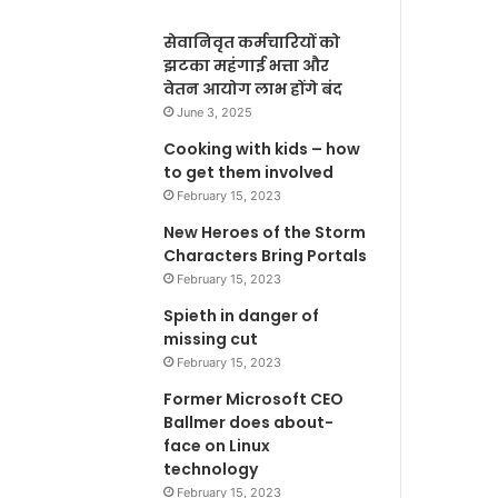
सेवानिवृत कर्मचारियों को
झटका महंगाई भत्ता और
वेतन आयोग लाभ होंगे बंद
June 3, 2025
Cooking with kids – how
to get them involved
February 15, 2023
New Heroes of the Storm
Characters Bring Portals
February 15, 2023
Spieth in danger of
missing cut
February 15, 2023
Former Microsoft CEO
Ballmer does about-
face on Linux
technology
February 15, 2023