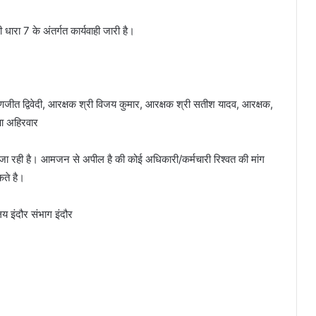
ारा 7 के अंतर्गत कार्यवाही जारी है।
रणजीत द्विवेदी, आरक्षक श्री विजय कुमार, आरक्षक श्री सतीश यादव, आरक्षक,
णा अहिरवार
ी की जा रही है। आमजन से अपील है की कोई अधिकारी/कर्मचारी रिश्वत की मांग
कते है।
लय इंदौर संभाग इंदौर