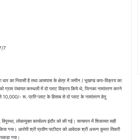
27/7
धार का निवासी है तथा आसपास के क्षेत्र में जमीन / भूखण्ड कय-विक्रय का
को ग्राम पंचायत कस्थली में दो प्लाट विक्रय किये थे, जिनका नामांतरण करने
े 10,000/- रू. प्रति प्लाट के हिसाब से दो प्लाट के नामांतरण हेतु
विपुस्था, लोकायुक्त कार्यालय इंदौर को की गई। सत्यापन में शिकायत सही
ा गया। आरोपी श्री प्रवीण पाटीदार को आवेदक श्री अरूण कुमार तिवारी
थो पकडा गया।