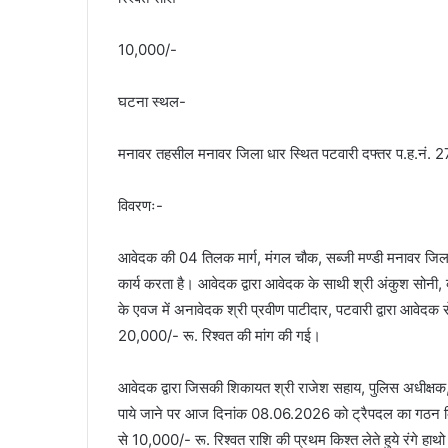
10,000/-
घटना स्थल-
मनावर तहसील मनावर जिला धार स्थित पटवारी दफ्तर प.ह.नं. 
विवरणः-
आवेदक की 04 तिलक मार्ग, मंगल चौक, सब्जी मण्डी मनावर जिला 
कार्य करता है। आवेदक द्वारा आवेदक के साथी श्री अंकुश सोनी, 
के एवज में अनावेदक श्री प्रवीण पाटीदार, पटवारी द्वारा आवेदक स
20,000/- रू. रिश्वत की मांग की गई।
आवेदक द्वारा जिसकी शिकायत श्री राजेश सहाय, पुलिस अधीक्षक, 
पाये जाने पर आज दिनांक 08.06.2026 को ट्रैपदल का गठन किय
से 10,000/- रू. रिश्वत राशि की प्रथम किश्त लेते हुये रंगे हा