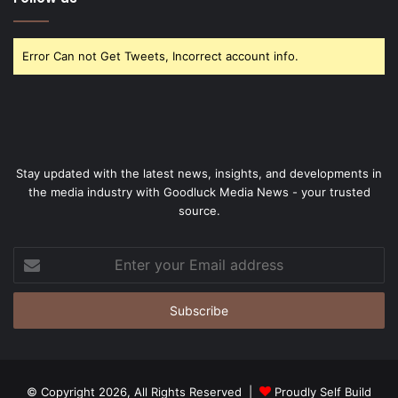
Error Can not Get Tweets, Incorrect account info.
Stay updated with the latest news, insights, and developments in
the media industry with Goodluck Media News - your trusted
source.
Enter
your
Email
address
© Copyright 2026, All Rights Reserved |
Proudly Self Build