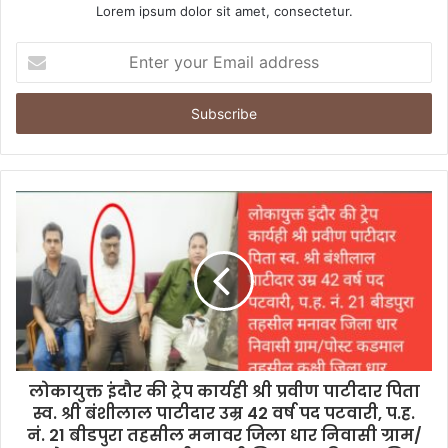
Lorem ipsum dolor sit amet, consectetur.
Enter
your
Email
address
लोकायुक्त इंदौर की ट्रेप कार्यही श्री प्रवीण पाटीदार पिता
स्व. श्री बंशीलाल पाटीदार उम्र 42 वर्ष पद पटवारी, प.ह.
नं. 21 बीडपुरा तहसील मनावर जिला धार निवासी ग्राम/