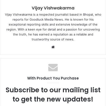
Vijay Vishwakarma
Vijay Vishwakarma is a respected journalist based in Bhopal, who
reports for Goodluck Media News. He is known for his
exceptional reporting skills and extensive knowledge of the
region. With a keen eye for detail and a passion for uncovering
the truth, he has earned a reputation as a reliable and
trustworthy source of news.
Website
With Product You Purchase
Subscribe to our mailing list
to get the new updates!