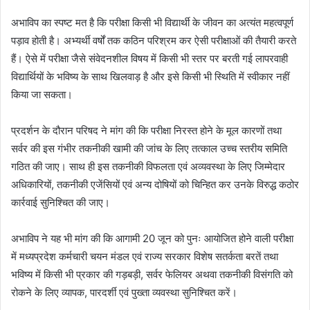
अभाविप का स्पष्ट मत है कि परीक्षा किसी भी विद्यार्थी के जीवन का अत्यंत महत्वपूर्ण
पड़ाव होती है। अभ्यर्थी वर्षों तक कठिन परिश्रम कर ऐसी परीक्षाओं की तैयारी करते
हैं। ऐसे में परीक्षा जैसे संवेदनशील विषय में किसी भी स्तर पर बरती गई लापरवाही
विद्यार्थियों के भविष्य के साथ खिलवाड़ है और इसे किसी भी स्थिति में स्वीकार नहीं
किया जा सकता।
प्रदर्शन के दौरान परिषद ने मांग की कि परीक्षा निरस्त होने के मूल कारणों तथा
सर्वर की इस गंभीर तकनीकी खामी की जांच के लिए तत्काल उच्च स्तरीय समिति
गठित की जाए। साथ ही इस तकनीकी विफलता एवं अव्यवस्था के लिए जिम्मेदार
अधिकारियों, तकनीकी एजेंसियों एवं अन्य दोषियों को चिन्हित कर उनके विरुद्ध कठोर
कार्रवाई सुनिश्चित की जाए।
अभाविप ने यह भी मांग की कि आगामी 20 जून को पुनः आयोजित होने वाली परीक्षा
में मध्यप्रदेश कर्मचारी चयन मंडल एवं राज्य सरकार विशेष सतर्कता बरतें तथा
भविष्य में किसी भी प्रकार की गड़बड़ी, सर्वर फेलियर अथवा तकनीकी विसंगति को
रोकने के लिए व्यापक, पारदर्शी एवं पुख्ता व्यवस्था सुनिश्चित करें।