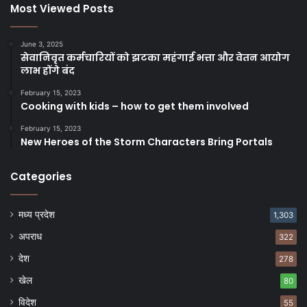
Most Viewed Posts
June 3, 2025
सेवानिवृत कर्मचारियों को झटका महंगाई भत्ता और वेतन आयोग
लाभ होंगे बंद
February 15, 2023
Cooking with kids – how to get them involved
February 15, 2023
New Heroes of the Storm Characters Bring Portals
Categories
मध्य प्रदेश
1,303
अपराध
322
देश
278
खेल
80
विदेश
55