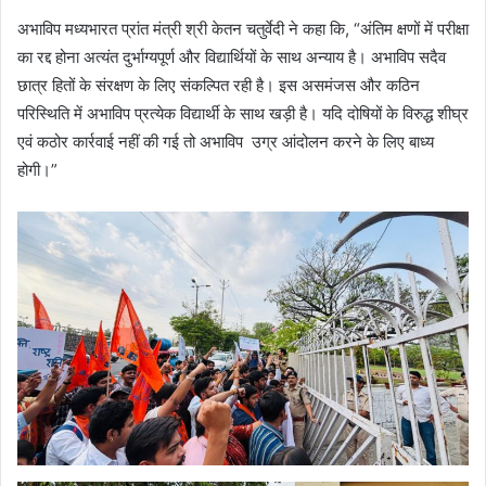
अभाविप मध्यभारत प्रांत मंत्री श्री केतन चतुर्वेदी ने कहा कि, “अंतिम क्षणों में परीक्षा
का रद्द होना अत्यंत दुर्भाग्यपूर्ण और विद्यार्थियों के साथ अन्याय है। अभाविप सदैव
छात्र हितों के संरक्षण के लिए संकल्पित रही है। इस असमंजस और कठिन
परिस्थिति में अभाविप प्रत्येक विद्यार्थी के साथ खड़ी है। यदि दोषियों के विरुद्ध शीघ्र
एवं कठोर कार्रवाई नहीं की गई तो अभाविप उग्र आंदोलन करने के लिए बाध्य
होगी।”