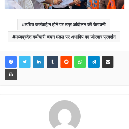
उचित कार्रवाई न होने पर उग्र आंदोलन की चेतावनी
मध्यप्रदेश कर्मचारी चयन मंडल पर अभाविप का जोरदार प्रदर्शन
Facebook
Twitter
LinkedIn
Tumblr
Reddit
WhatsApp
Telegram
Share via Email
Print