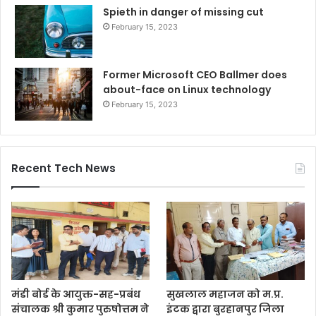
Spieth in danger of missing cut
February 15, 2023
Former Microsoft CEO Ballmer does
about-face on Linux technology
February 15, 2023
Recent Tech News
मंडी बोर्ड के आयुक्त-सह-प्रबंध
सुखलाल महाजन को म.प्र.
संचालक श्री कुमार पुरुषोत्तम ने
इंटक द्वारा बुरहानपुर जिला