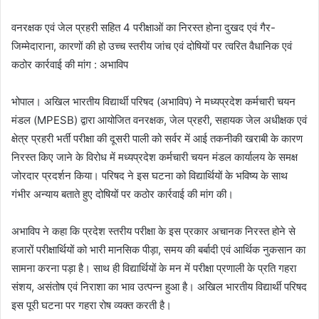
वनरक्षक एवं जेल प्रहरी सहित 4 परीक्षाओं का निरस्त होना दुखद एवं गैर-
जिम्मेदाराना, कारणों की हो उच्च स्तरीय जांच एवं दोषियों पर त्वरित वैधानिक एवं
कठोर कार्रवाई की मांग : अभाविप
भोपाल। अखिल भारतीय विद्यार्थी परिषद (अभाविप) ने मध्यप्रदेश कर्मचारी चयन
मंडल (MPESB) द्वारा आयोजित वनरक्षक, जेल प्रहरी, सहायक जेल अधीक्षक एवं
क्षेत्र प्रहरी भर्ती परीक्षा की दूसरी पाली को सर्वर में आई तकनीकी खराबी के कारण
निरस्त किए जाने के विरोध में मध्यप्रदेश कर्मचारी चयन मंडल कार्यालय के समक्ष
जोरदार प्रदर्शन किया। परिषद ने इस घटना को विद्यार्थियों के भविष्य के साथ
गंभीर अन्याय बताते हुए दोषियों पर कठोर कार्रवाई की मांग की।
अभाविप ने कहा कि प्रदेश स्तरीय परीक्षा के इस प्रकार अचानक निरस्त होने से
हजारों परीक्षार्थियों को भारी मानसिक पीड़ा, समय की बर्बादी एवं आर्थिक नुकसान का
सामना करना पड़ा है। साथ ही विद्यार्थियों के मन में परीक्षा प्रणाली के प्रति गहरा
संशय, असंतोष एवं निराशा का भाव उत्पन्न हुआ है। अखिल भारतीय विद्यार्थी परिषद
इस पूरी घटना पर गहरा रोष व्यक्त करती है।