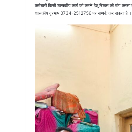
कर्मचारी किसी शासकीय कार्य को करने हेतु रिश्वत की मांग क
शासकीय दूरभाष 0734-2512756 पर सम्पर्क कर सकता है 