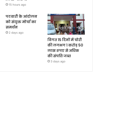
15 hours ago
पटवारी के आंदोलन
को संयुक्त मोर्चा का
समर्थन
2 days ago
विगत 15 दिनों में चोरी
की लगभग 1 करोड़ 50
लाख रूपए से अधिक
की संपत्ति जब्‍त
3 days ago