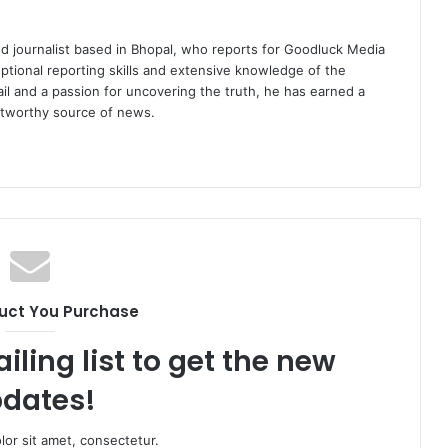
d journalist based in Bhopal, who reports for Goodluck Media
tional reporting skills and extensive knowledge of the
ail and a passion for uncovering the truth, he has earned a
ustworthy source of news.
uct You Purchase
iling list to get the new
dates!
or sit amet, consectetur.