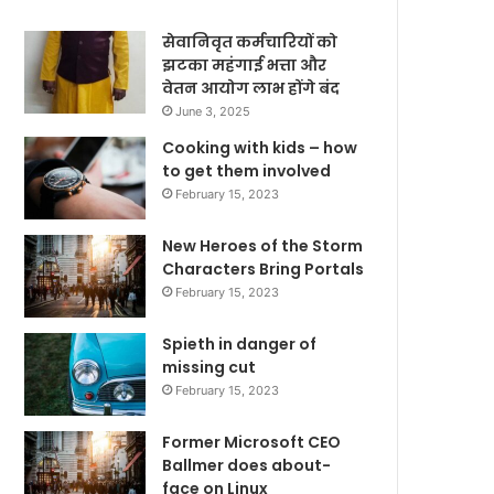
सेवानिवृत कर्मचारियों को
झटका महंगाई भत्ता और
वेतन आयोग लाभ होंगे बंद
June 3, 2025
Cooking with kids – how
to get them involved
February 15, 2023
New Heroes of the Storm
Characters Bring Portals
February 15, 2023
Spieth in danger of
missing cut
February 15, 2023
Former Microsoft CEO
Ballmer does about-
face on Linux