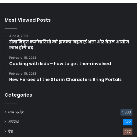
Most Viewed Posts
June 3, 2025
सेवानिवृत कर्मचारियों को झटका महंगाई भत्ता और वेतन आयोग
लाभ होंगे बंद
February 15, 2023
Cooking with kids – how to get them involved
February 15, 2023
New Heroes of the Storm Characters Bring Portals
Categories
मध्य प्रदेश
1,303
अपराध
322
देश
277