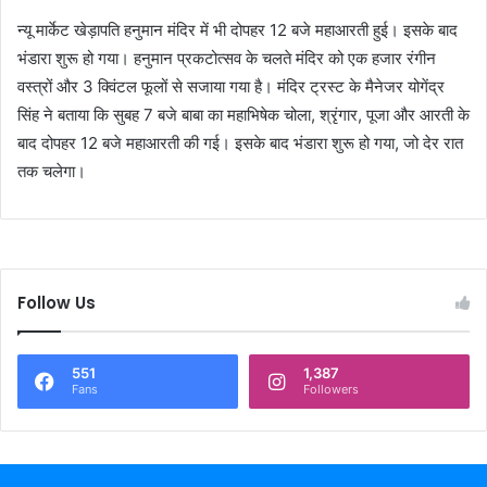
न्यू मार्केट खेड़ापति हनुमान मंदिर में भी दोपहर 12 बजे महाआरती हुई। इसके बाद
भंडारा शुरू हो गया। हनुमान प्रकटोत्सव के चलते मंदिर को एक हजार रंगीन
वस्त्रों और 3 क्विंटल फूलों से सजाया गया है। मंदिर ट्रस्ट के मैनेजर योगेंद्र
सिंह ने बताया कि सुबह 7 बजे बाबा का महाभिषेक चोला, श्रृंगार, पूजा और आरती के
बाद दोपहर 12 बजे महाआरती की गई। इसके बाद भंडारा शुरू हो गया, जो देर रात
तक चलेगा।
Follow Us
551
1,387
Fans
Followers