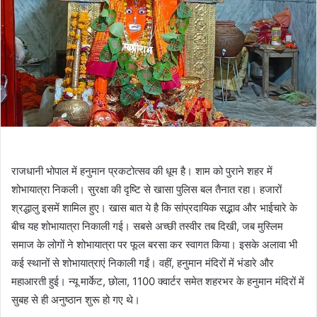
राजधानी भोपाल में हनुमान प्रकटोत्सव की धूम है। शाम को पुराने शहर में
शोभायात्रा निकली। सुरक्षा की दृष्टि से खासा पुलिस बल तैनात रहा। हजारों
श्रद्धालु इसमें शामिल हुए। खास बात ये है कि सांप्रदायिक सद्भाव और भाईचारे के
बीच यह शोभायात्रा निकाली गई। सबसे अच्छी तस्वीर तब दिखी, जब मुस्लिम
समाज के लोगों ने शोभायात्रा पर फूल बरसा कर स्वागत किया। इसके अलावा भी
कई स्थानों से शोभायात्राएं निकाली गईं। वहीं, हनुमान मंदिरों में भंडारे और
महाआरती हुई। न्यू मार्केट, छोला, 1100 क्वार्टर समेत शहरभर के हनुमान मंदिरों में
सुबह से ही अनुष्ठान शुरू हो गए थे।