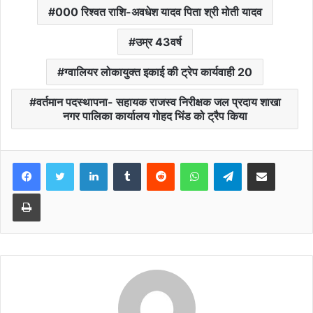
000 रिश्वत राशि-अवधेश यादव पिता श्री मोती यादव
उम्र 43वर्ष
ग्वालियर लोकायुक्त इकाई की ट्रेप कार्यवाही 20
वर्तमान पदस्थापना- सहायक राजस्व निरीक्षक जल प्रदाय शाखा
नगर पालिका कार्यालय गोहद भिंड को ट्रैप किया
Facebook
Twitter
LinkedIn
Tumblr
Reddit
WhatsApp
Telegram
Share via Email
Print