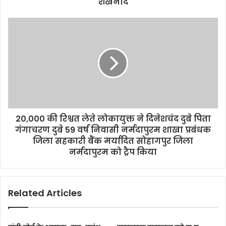
शंखनाद
20,000 की रिश्वत लेते लोकायुक्त ने दिनेशचंद दुबे पिता
गंगाचरण दुबे 59 वर्ष निवासी नर्मदापुरम शाखा प्रबंधक
जिला सहकारी बैंक मर्यादित सोहागपुर जिला
नर्मदापुरम को ट्रैप किया
Related Articles