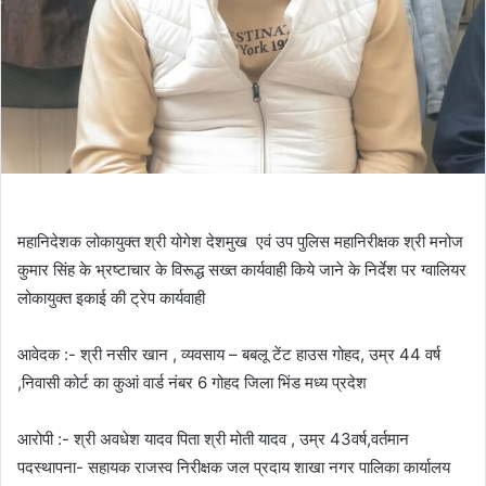
महानिदेशक लोकायुक्त श्री योगेश देशमुख एवं उप पुलिस महानिरीक्षक श्री मनोज
कुमार सिंह के भ्रष्टाचार के विरूद्ध सख्त कार्यवाही किये जाने के निर्देश पर ग्वालियर
लोकायुक्त इकाई की ट्रेप कार्यवाही
आवेदक :- श्री नसीर खान , व्यवसाय – बबलू टेंट हाउस गोहद, उम्र 44 वर्ष
,निवासी कोर्ट का कुआं वार्ड नंबर 6 गोहद जिला भिंड मध्य प्रदेश
आरोपी :- श्री अवधेश यादव पिता श्री मोती यादव , उम्र 43वर्ष,वर्तमान
पदस्थापना- सहायक राजस्व निरीक्षक जल प्रदाय शाखा नगर पालिका कार्यालय