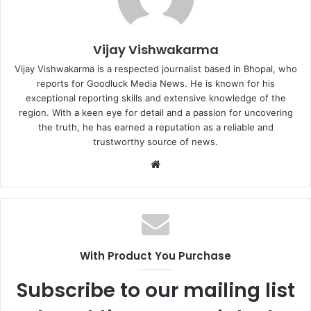
Vijay Vishwakarma
Vijay Vishwakarma is a respected journalist based in Bhopal, who
reports for Goodluck Media News. He is known for his
exceptional reporting skills and extensive knowledge of the
region. With a keen eye for detail and a passion for uncovering
the truth, he has earned a reputation as a reliable and
trustworthy source of news.
Website
With Product You Purchase
Subscribe to our mailing list