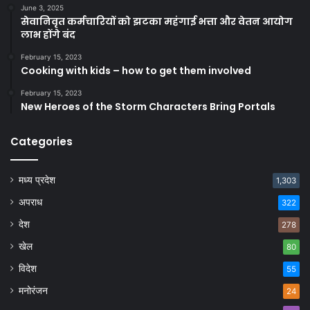
June 3, 2025
सेवानिवृत कर्मचारियों को झटका महंगाई भत्ता और वेतन आयोग
लाभ होंगे बंद
February 15, 2023
Cooking with kids – how to get them involved
February 15, 2023
New Heroes of the Storm Characters Bring Portals
Categories
मध्य प्रदेश
1,303
अपराध
322
देश
278
खेल
80
विदेश
55
मनोरंजन
24