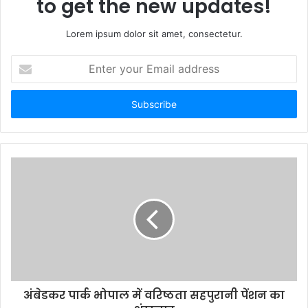
to get the new updates!
Lorem ipsum dolor sit amet, consectetur.
Enter
your
Email
address
अंबेडकर पार्क भोपाल में वरिष्ठता सहपुरानी पेंशन का