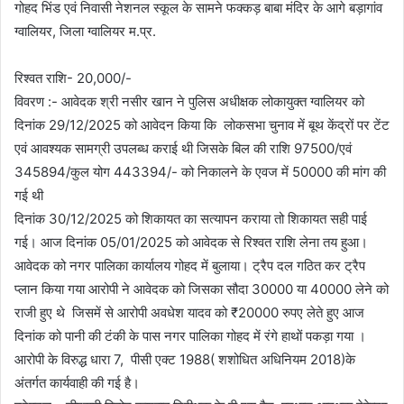
गोहद भिंड एवं निवासी नेशनल स्कूल के सामने फक्कड़ बाबा मंदिर के आगे बड़ागांव
ग्वालियर, जिला ग्वालियर म.प्र.
रिश्वत राशि- 20,000/-
विवरण :- आवेदक श्री नसीर खान ने पुलिस अधीक्षक लोकायुक्त ग्वालियर को
दिनांक 29/12/2025 को आवेदन किया कि लोकसभा चुनाव में बूथ केंद्रों पर टेंट
एवं आवश्यक सामग्री उपलब्ध कराई थी जिसके बिल की राशि 97500/एवं
345894/कुल योग 443394/- को निकालने के एवज में 50000 की मांग की
गई थी
दिनांक 30/12/2025 को शिकायत का सत्यापन कराया तो शिकायत सही पाई
गई। आज दिनांक 05/01/2025 को आवेदक से रिश्वत राशि लेना तय हुआ।
आवेदक को नगर पालिका कार्यालय गोहद में बुलाया। ट्रैप दल गठित कर ट्रैप
प्लान किया गया आरोपी ने आवेदक को जिसका सौदा 30000 या 40000 लेने को
राजी हुए थे जिसमें से आरोपी अवधेश यादव को ₹20000 रुपए लेते हुए आज
दिनांक को पानी की टंकी के पास नगर पालिका गोहद में रंगे हाथों पकड़ा गया ।
आरोपी के विरुद्ध धारा 7, पीसी एक्ट 1988( शशोधित अधिनियम 2018)के
अंतर्गत कार्यवाही की गई है।