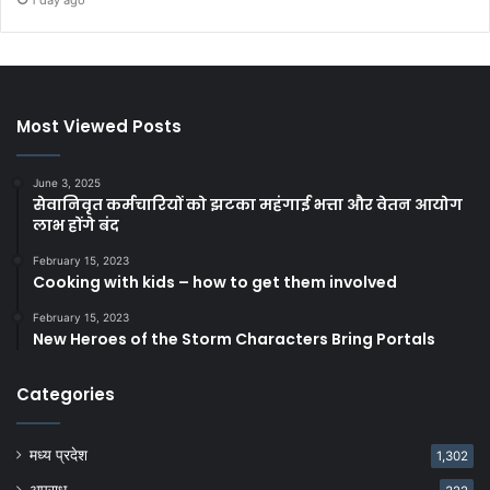
Most Viewed Posts
June 3, 2025
सेवानिवृत कर्मचारियों को झटका महंगाई भत्ता और वेतन आयोग
लाभ होंगे बंद
February 15, 2023
Cooking with kids – how to get them involved
February 15, 2023
New Heroes of the Storm Characters Bring Portals
Categories
मध्य प्रदेश
1,302
अपराध