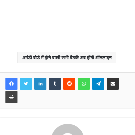
मंडी बोर्ड में होने वाली सभी बैठकें अब होंगी ऑनलाइन
Facebook
Twitter
LinkedIn
Tumblr
Reddit
WhatsApp
Telegram
Share via Email
Print