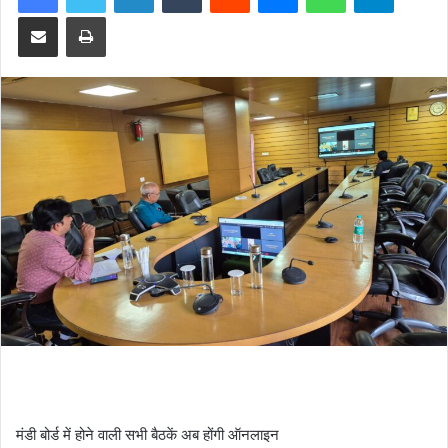
Share via Email
Print
मंडी बोर्ड में होने वाली सभी बैठकें अब होंगी ऑनलाइन