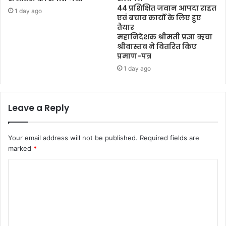
44 प्रशिक्षित जवान आपदा राहत
1 day ago
एवं बचाव कार्यों के लिए हुए
तैयार
महानिदेशक श्रीमती प्रज्ञा ऋचा
श्रीवास्तव ने वितरित किए
प्रमाण-पत्र
1 day ago
Leave a Reply
Your email address will not be published.
Required fields are
marked
*
C
o
m
m