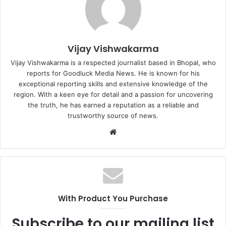
Vijay Vishwakarma
Vijay Vishwakarma is a respected journalist based in Bhopal, who
reports for Goodluck Media News. He is known for his
exceptional reporting skills and extensive knowledge of the
region. With a keen eye for detail and a passion for uncovering
the truth, he has earned a reputation as a reliable and
trustworthy source of news.
Website
With Product You Purchase
Subscribe to our mailing list