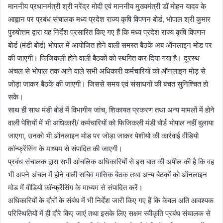
माननीय प्रधानमंत्री श्री नरेंद्र मोदी एवं माननीय मुख्यमंत्री डॉ मोहन यादव के
आह्वान पर प्रबंध संचालक मध्य प्रदेश राज्य कृषि विपणन बोर्ड, भोपाल श्री कुमार
पुरुषोत्तम द्वारा यह निर्देश प्रसारित किए गए हैं कि मध्य प्रदेश राज्य कृषि विपणन
बोर्ड (मंडी बोर्ड) भोपाल में आयोजित होने वाली समस्त बैठकें अब ऑनलाइन मोड पर
की जाएगी। फिजिकली होने वाली बैठकों को स्थगित कर दिया गया है। दूरस्थ
अंचल से भोपाल तक आने वाले सभी अधिकारी कर्मचारियों को ऑनलाइन मोड़ से
जोड़ा जाकर बैठकें की जाएगी। जिससे समय एवं संसाधनों की बचत सुनिश्चित हो
सके।
साथ ही साथ मंडी बोर्ड में विभागीय जांच, शिकायत प्रकरण तथा अन्य मामलों में होने
वाली पेशियों में भी अधिकारी/ कर्मचारियों को फिजिकली मंडी बोर्ड भोपाल नहीं बुलाया
जाएगा, उनको भी ऑनलाइन मोड पर जोड़ा जाकर पेशीयो की कार्रवाई वीडियो
कॉन्फ्रेंसिंग के माध्यम से संपादित की जाएगी।
प्रबंध संचालक द्वारा सभी आंचलिक अधिकारियों से इस बात की अपील की है कि वह
भी अपने अंचल में होने वाली सचिव मासिक बैठक तथा अन्य बैठकों को ऑनलाइन
मोड में वीडियो कॉन्फ्रेंसिंग के माध्यम से संपादित करें।
अधिकारियों के दौरों के संबंध में भी निर्देश जारी किए गए हैं कि केवल अति आवश्यक
परिस्थितियों में ही दौरे किए जाएं तथा इसके लिए सक्षम स्वीकृति प्रबंध संचालक से