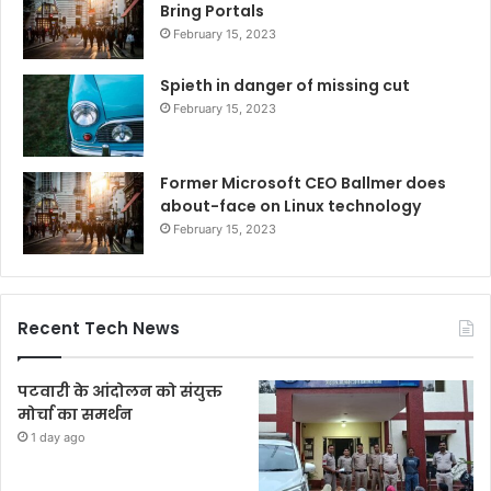
Bring Portals
February 15, 2023
Spieth in danger of missing cut
February 15, 2023
Former Microsoft CEO Ballmer does
about-face on Linux technology
February 15, 2023
Recent Tech News
पटवारी के आंदोलन को संयुक्त
मोर्चा का समर्थन
1 day ago