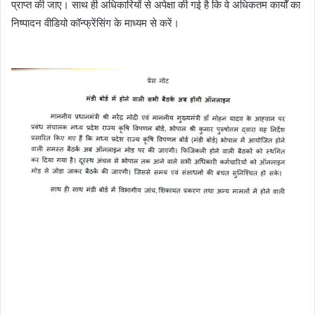
प्राप्त की जाए। साथ ही अधिकारियों से अपेक्षा की गई है कि वे अधिकतम कार्यों का
निष्पादन वीडियो कॉन्फ्रेंसिंग के माध्यम से करें।