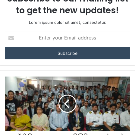
to get the new updates!
Lorem ipsum dolor sit amet, consectetur.
Enter
your
Email
address