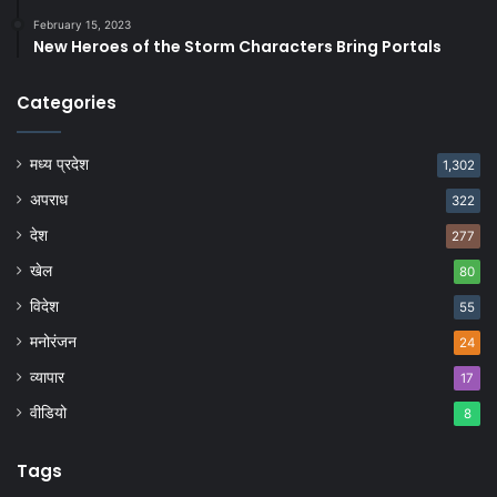
February 15, 2023
New Heroes of the Storm Characters Bring Portals
Categories
मध्य प्रदेश
1,302
अपराध
322
देश
277
खेल
80
विदेश
55
मनोरंजन
24
व्यापार
17
वीडियो
8
Tags