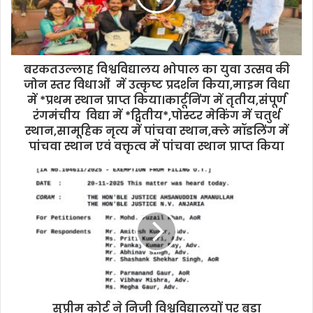
बरकतउल्लाह विश्वविद्यालय भोपाल का युवा उत्सव की
जोन स्तर विधाओं में उत्कृष्ट प्रदर्शन किया,माइम विधा
में *प्रथम स्थान प्राप्त किया।कार्टूनिंग में तृतीय,संपूर्ण
रंगमंचीय विद्या में *द्वितीय*,पोस्टर मेकिंग में चतुर्थ
स्थान,सामूहिक नृत्य में पांचवा स्थान,क्ले मॉडलिंग में
पांचवा स्थान एवं वक्तृत्व में पांचवा स्थान प्राप्त किया
सुप्रीम कोर्ट ने निजी विश्वविद्यालयों पर बड़ा