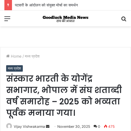
पटवारी के आंदोलन को संयुक्त मोर्चा का समर्थन
Menu
S
fo
Home
/
मध्य प्रदेश
मध्य प्रदेश
संस्कार भारती के योगेंद्र
सभागार, भोपाल में संघ शताब्दी
वर्ष समारोह – 2025 को भव्यता
पूर्वक मनाया गया।
Send
Vijay Vishwakarma
November 30, 2025
0
475