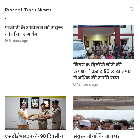
Recent Tech News
पटवारी के आंदोलन को संयुक्त
मोर्चा का समर्थन
8 hours ago
विगत 15 दिनों में चोरी की
लगभग 1 करोड़ 50 लाख रूपए
से अधिक की संपत्ति जब्‍त
12 hours ago
एसडीईआरएफ के 90 दिवसीय
संयुक्त मोर्चा कि मांग पर