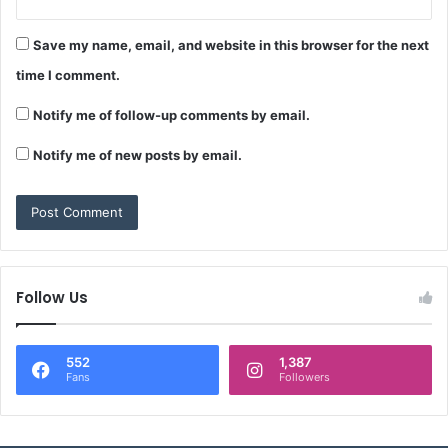
Save my name, email, and website in this browser for the next
time I comment.
Notify me of follow-up comments by email.
Notify me of new posts by email.
Follow Us
552
1,387
Fans
Followers