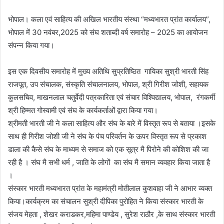
भोपाल। कला एवं साहित्य की अखिल भारतीय संस्था “मध्यभारत प्रांत कार्यालय”,
भोपाल में 30 नवंबर,2025 को संघ शताब्दी वर्ष समारोह – 2025 का आयोजन
संपन्न किया गया।
इस एक दिवसीय समारोह में मुख्य अतिथि सुप्रतिष्ठित गायिका सुश्री भारती सिंह
राजपूत, उप संचालक, संस्कृति संचालनालय, भोपाल, श्री गिरीश जोशी, सहायक
कुलसचिव, माखनलाल चतुर्वेदी पत्रकारिता एवं संचार विश्विद्यालय, भोपाल, रंगकर्मी
श्री हिम्मत गोस्वामी एवं संघ के कार्यकर्ताओं द्वारा किया गया।
श्रीमती भारती जी ने कला साहित्य और संघ के बारे में विस्तृत रूप से बताया ।इसके
साथ ही गिरीश जोशी जी ने संघ के पंच परिवर्तन के ऊपर विस्तृत रूप से प्रकाश
डाला की कैसे संघ के माध्यम से समाज को एक सूत्र मै पिरोने की कोशिश की जा
रही है । संघ मै सभी धर्म , जाति के लोगों का संघ मै समान व्यवहार किया जाता है
।
संस्कार भारती मध्यभारत प्रांत के महामंत्री मोतीलाल कुशवाहा जी ने आभार व्यक्त
किया।कार्यक्रम का संचालन सुश्री दीपिका पुरोहित ने किया संस्कार भारती के
संजय मेहता , शेखर कराडकर,महिमा पाण्डेय , सुरेश राठौर ,के साथ संस्कार भारती