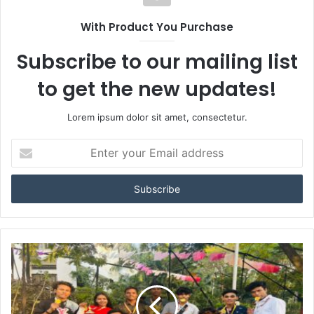
With Product You Purchase
Subscribe to our mailing list
to get the new updates!
Lorem ipsum dolor sit amet, consectetur.
Enter
your
Email
address