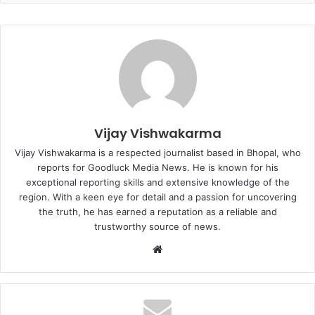
Vijay Vishwakarma
Vijay Vishwakarma is a respected journalist based in Bhopal, who
reports for Goodluck Media News. He is known for his
exceptional reporting skills and extensive knowledge of the
region. With a keen eye for detail and a passion for uncovering
the truth, he has earned a reputation as a reliable and
trustworthy source of news.
Website