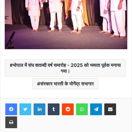
भोपाल में संघ शताब्दी वर्ष समारोह - 2025 को भव्यता पूर्वक मनाया
गया।
संस्कार भारती के योगेंद्र सभागार
Facebook
Twitter
LinkedIn
Tumblr
Reddit
WhatsApp
Telegram
Share via Email
Print