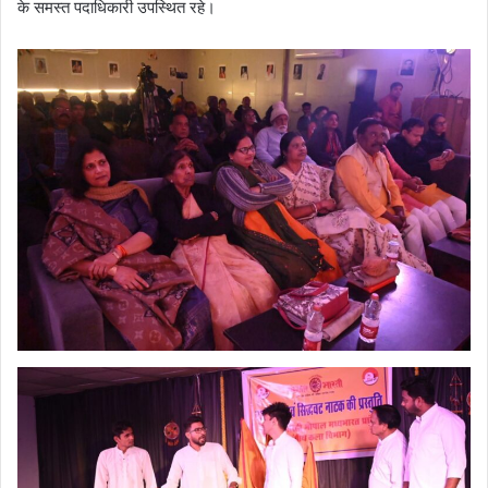
के समस्त पदाधिकारी उपस्थित रहे।