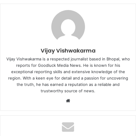
Vijay Vishwakarma
Vijay Vishwakarma is a respected journalist based in Bhopal, who
reports for Goodluck Media News. He is known for his
exceptional reporting skills and extensive knowledge of the
region. With a keen eye for detail and a passion for uncovering
the truth, he has earned a reputation as a reliable and
trustworthy source of news.
Website