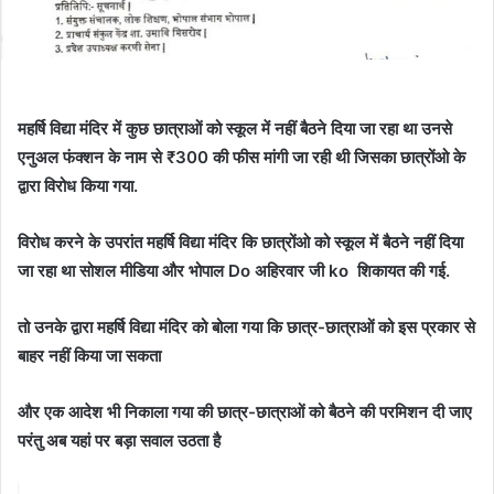
महर्षि विद्या मंदिर में कुछ छात्राओं को स्कूल में नहीं बैठने दिया जा रहा था उनसे
एनुअल फंक्शन के नाम से ₹300 की फीस मांगी जा रही थी जिसका छात्रोंओ के
द्वारा विरोध किया गया.
विरोध करने के उपरांत महर्षि विद्या मंदिर कि छात्रोंओ को स्कूल में बैठने नहीं दिया
जा रहा था सोशल मीडिया और भोपाल Do अहिरवार जी ko शिकायत की गई.
तो उनके द्वारा महर्षि विद्या मंदिर को बोला गया कि छात्र-छात्राओं को इस प्रकार से
बाहर नहीं किया जा सकता
और एक आदेश भी निकाला गया की छात्र-छात्राओं को बैठने की परमिशन दी जाए
परंतु अब यहां पर बड़ा सवाल उठता है