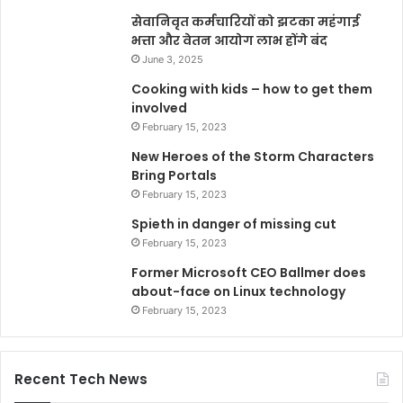
सेवानिवृत कर्मचारियों को झटका महंगाई
भत्ता और वेतन आयोग लाभ होंगे बंद
June 3, 2025
Cooking with kids – how to get them
involved
February 15, 2023
New Heroes of the Storm Characters
Bring Portals
February 15, 2023
Spieth in danger of missing cut
February 15, 2023
Former Microsoft CEO Ballmer does
about-face on Linux technology
February 15, 2023
Recent Tech News