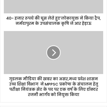
40- हजार रूपये की घूस लेते हुए'लोकायुक्त ने किया ट्रैप,
नर्मदापुरम के उपसंचालक कृषि जे आर हेड़ाऊ
गुडलक मीडिया की खबर का असर,मध्य प्रदेश शासन
उच्च शिक्षा विभाग ने MPPSC प्रकोष्ठ के संचालन हेतु
परीक्षा नियंत्रक सेट के पद पर एक वर्ष के लिए डॉक्टर
रजनी भार्गव को नियुक्त किया