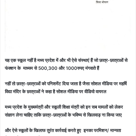
यह एक स्कूल नहीं है मध्य प्रदेश में और भी ऐसे संस्थाएं हैं जो छात्र-छात्राओं से
फंक्शन के माध्यम से 500,300 और 1000रुपए मंगवाते हैं
नहीं तो छात्र-छात्राओं को पनिशमेंट दिया जाता है जैसा सोशल मीडिया पर महर्षि
विद्या मंदिर के छात्राओं ने कहा है सोशल मीडिया पर वीडियो वायरल
मध्य प्रदेश के मुख्यमंत्री और स्कूली शिक्षा मंत्री को इन सब मामलों को लेकर
संज्ञान लेना चाहिए ताकि छात्र-छात्राओं के भविष्य से खिलवाड़ ना किया जाए
और ऐसे स्कूलों के खिलाफ तुरंत कार्रवाई करते हुए इनका परमिशन/ मान्यता