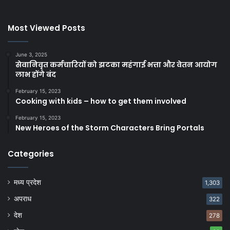
Most Viewed Posts
June 3, 2025
सेवानिवृत कर्मचारियों को झटका महंगाई भत्ता और वेतन आयोग
लाभ होंगे बंद
February 15, 2023
Cooking with kids – how to get them involved
February 15, 2023
New Heroes of the Storm Characters Bring Portals
Categories
मध्य प्रदेश
1,303
अपराध
322
देश
278