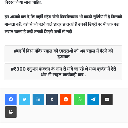
निरस्त किया जाना चाहिए.
हम आपको बता दें कि महर्षि महेश योगी विश्वविद्यालय भी काफी सुर्खियों में है जिसकी
मान्यता नही. वहां से जो पढ़ने वाले छात्र छात्राएं हैं उनकी डिग्री पर भी एक बड़ा
सवाल उठता है कहीं उनकी डिग्री फर्जी तो नहीं
महर्षि विद्या मंदिर स्कूल की छात्राओं को अब स्कूल में बैठने की
इजाजत
₹300 एनुअल फंक्शन के नाम से मांगे जा रहे थे मध्य प्रदेश में ऐसे
और भी स्कूल कार्यवाही कब..
Facebook
Twitter
LinkedIn
Tumblr
Reddit
WhatsApp
Telegram
Share via Email
Print