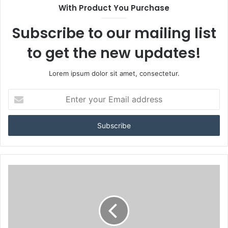
With Product You Purchase
Subscribe to our mailing list
to get the new updates!
Lorem ipsum dolor sit amet, consectetur.
Enter
your
Email
address