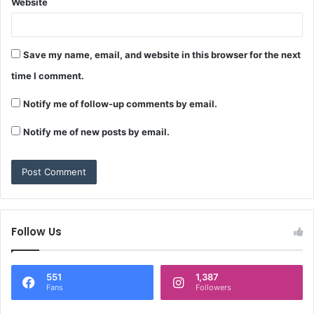
Website
Save my name, email, and website in this browser for the next
time I comment.
Notify me of follow-up comments by email.
Notify me of new posts by email.
Follow Us
551
1,387
Fans
Followers