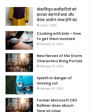
सेवानिवृत कर्मचारियों को
झटका महंगाई भत्ता और
वेतन आयोग लाभ होंगे बंद
June 3, 2025
Cooking with kids – how
to get them involved
February 15, 2023
New Heroes of the Storm
Characters Bring Portals
February 15, 2023
Spieth in danger of
missing cut
February 15, 2023
Former Microsoft CEO
Ballmer does about-
face on Linux