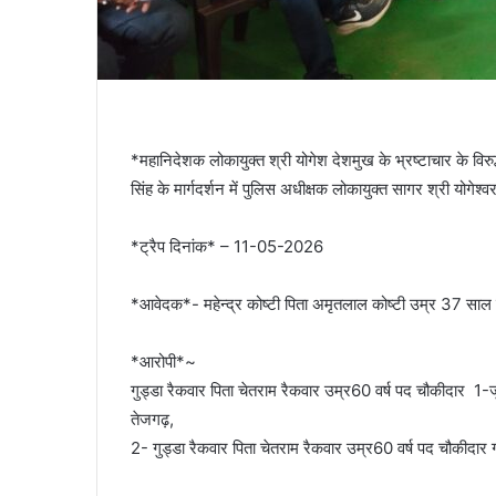
*महानिदेशक लोकायुक्त श्री योगेश देशमुख के भ्रष्टाचार के विरुद
सिंह के मार्गदर्शन में पुलिस अधीक्षक लोकायुक्त सागर श्री योगेश्वर
*ट्रैप दिनांक* – 11-05-2026
*आवेदक*- महेन्द्र कोष्टी पिता अमृतलाल कोष्टी उम्र 37 साल 
*आरोपी*~
गुड्डा रैकवार पिता चेतराम रैकवार उम्र60 वर्ष पद चौकीदार 1-ज
तेजगढ़,
2- गुड्डा रैकवार पिता चेतराम रैकवार उम्र60 वर्ष पद चौकीदार 