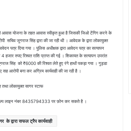
री आवास योजना के तहत आवास स्वीकृत हुआ है जिसकी जिओ टेंगिग करने के
ी सचिव जुगराज सिंह द्वारा की जा रही थी । आवेदक के द्वारा लोकायुक्त
वेदन पत्र दिया गया । पुलिस अधीक्षक द्वारा आवेदन पत्र का सत्यापन
 4 हजार रुपए रिश्वत राशि प्राप्त की गई । शिकायत के सत्यापन उपरांत
ाज सिंह को ₹6000 की रिश्वत लेते हुए रंगे हाथों पकड़ा गया । गुड्डा
िए सह आरोपी बना कर अग्रिम कार्यवाही की जा रही है ।
िंह तथा लोकायुक्त सागर स्टाफ
िए हेल्प लाइन नंबर 8435794333 पर फ़ोन कर सकते है ।
र के द्वारा सफल ट्रैप कार्यवाही