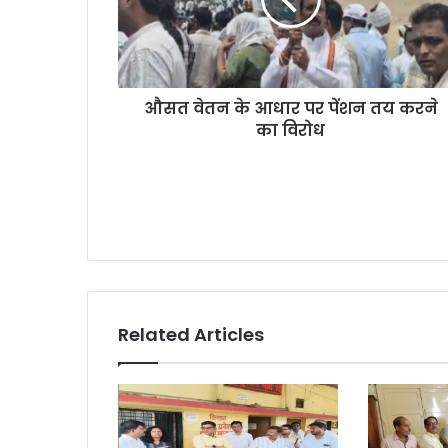
औसत वेतन के आधार पर पेंशन तय करने
का विरोध
Related Articles