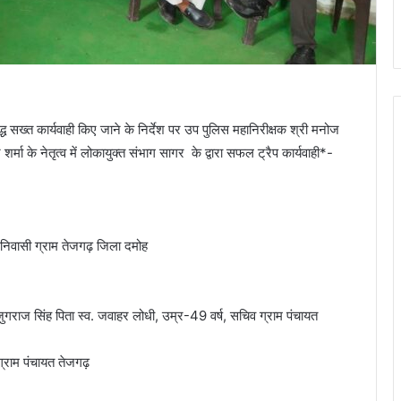
्ध सख्त कार्यवाही किए जाने के निर्देश पर उप पुलिस महानिरीक्षक श्री मनोज
 शर्मा के नेतृत्व में लोकायुक्त संभाग सागर के द्वारा सफल ट्रैप कार्यवाही*-
निवासी ग्राम तेजगढ़ जिला दमोह
ुगराज सिंह पिता स्व. जवाहर लोधी, उम्र-49 वर्ष, सचिव ग्राम पंचायत
ग्राम पंचायत तेजगढ़