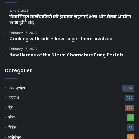
June 3, 2025
सेवानिवृत कर्मचारियों को झटका महंगाई भत्ता और वेतन आयोग
लाभ होंगे बंद
February 15, 2023
Cooking with kids – how to get them involved
February 15, 2023
New Heroes of the Storm Characters Bring Portals
Categories
मध्य प्रदेश
1,302
अपराध
322
देश
277
खेल
80
विदेश
55
मनोरंजन
24