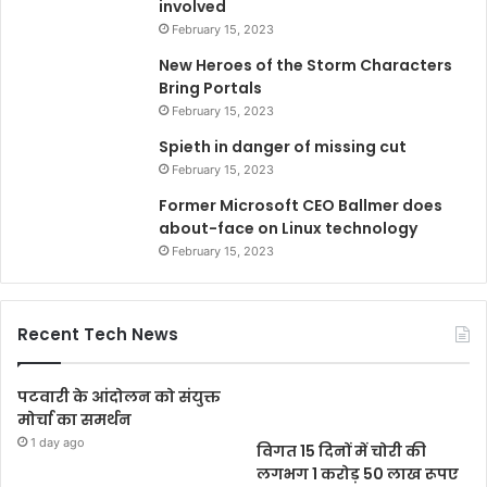
involved
February 15, 2023
New Heroes of the Storm Characters
Bring Portals
February 15, 2023
Spieth in danger of missing cut
February 15, 2023
Former Microsoft CEO Ballmer does
about-face on Linux technology
February 15, 2023
Recent Tech News
पटवारी के आंदोलन को संयुक्त
मोर्चा का समर्थन
1 day ago
विगत 15 दिनों में चोरी की
लगभग 1 करोड़ 50 लाख रूपए