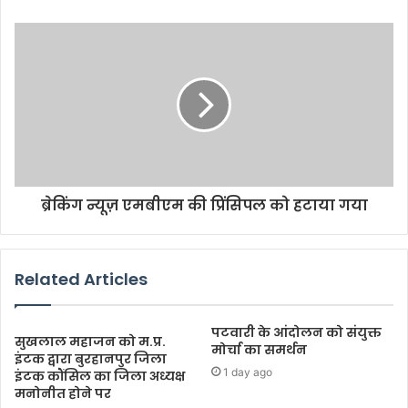
ब्रेकिंग न्यूज़ एमबीएम की प्रिंसिपल को हटाया गया
Related Articles
पटवारी के आंदोलन को संयुक्त
सुखलाल महाजन को म.प्र.
मोर्चा का समर्थन
इंटक द्वारा बुरहानपुर जिला
1 day ago
इंटक कौंसिल का जिला अध्यक्ष
मनोनीत होने पर