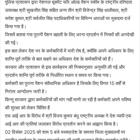
पुलिस प्रशासन द्वारा नेशनल मूवमेंट फॉर ओल्ड पेंशन स्कीम के राष्ट्रीय वरिष्ठता
उपाध्यक्ष श्री सुखजीत सिंह सहित अन्य तीन श्री विजेन्द्र सिंह धालीवाल, श्री
रूपेश कुमार,श्री सर्वजीत सिंह पदाधिकारियों पर विभिन्न धाराओं पर मुकदमा दर्ज
किया गया है।
जिसमें बताया गया पुरानी पेंशन बहाली के लिए धरना प्रदर्शन में नियमों की अनदेखी
की गई।
इस बात लेकर देश भर के कर्मचारियों में भारी रोष है, क्योंकि अपने अधिकार के लिए
शान्ति पूर्ण तरीके से बात कहने का अधिकार देश के कर्मचारियों को हैं।
सरकार और प्रशासन से इस कार्यक्रम की नियमानुसार अनुमति ली गई और
प्रदर्शन शान्ति पूर्ण तरीके से निर्धारित स्थान व समय पर किया गया।
कर्मचारी का पुराना पेंशन संवैधानिक अधिकार है जिसके लिए विगत 15 वर्षों से
निरंतर आन्दोलन जारी है।
किन्तु सरकार द्धारा कर्मचारियों की मांग नहीं मानी जा रही है कर्मचारी अपने भविष्य
की सुरक्षा को लेकर चिंतित हैं
एफ आई आर के विरोध में श्री विजय कुमार बंधु राष्ट्रीय अध्यक्ष ने देश व्यापी एफ
आई आर की प्रतियां जलाकर विरोध प्रदर्शन करने का आह्वान किया है।
02 दिसंबर 2025 को शाम 5 बजे मध्यप्रदेश के समस्त जिला मुख्यालयों पर