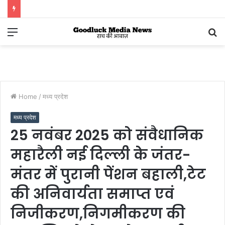
Menu
S
fo
Home
/
मध्य प्रदेश
मध्य प्रदेश
25 नवंबर 2025 को संवैधानिक
महारैली नई दिल्ली के जंतर-
मंतर में पुरानी पेंशन बहाली,टेट
की अनिवार्यता समाप्त एवं
निजीकरण,निगमीकरण की