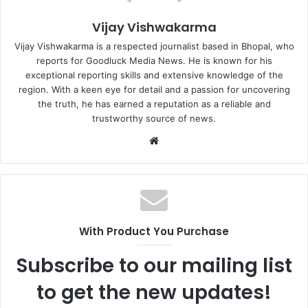
Vijay Vishwakarma
Vijay Vishwakarma is a respected journalist based in Bhopal, who
reports for Goodluck Media News. He is known for his
exceptional reporting skills and extensive knowledge of the
region. With a keen eye for detail and a passion for uncovering
the truth, he has earned a reputation as a reliable and
trustworthy source of news.
Website
With Product You Purchase
Subscribe to our mailing list
to get the new updates!