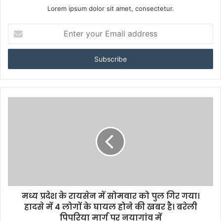
Lorem ipsum dolor sit amet, consectetur.
Enter
your
Email
address
मध्य प्रदेश के रायसेन में सोमवार को पुल गिर गया।
हादसे में 4 लोगों के घायल होने की खबर है। बरेली
पिपरिया मार्ग पर नयागांव में