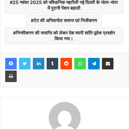
25 नवंबर 2025 को संवैधानिक महारैली नई दिल्ली के जंतर-मंतर
में पुरानी पेंशन बहाली
टेट की अनिवार्यता समाप्त एवं निजीकरण
निगमीकरण की समाप्ति को लेकर देश व्यापी शांति पूर्वक प्रदर्शन
किया गया।
Facebook
Twitter
LinkedIn
Tumblr
Reddit
WhatsApp
Telegram
Share via Email
Print