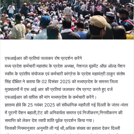
एफआईआर की प्रतियां जलाकर रोष प्रदर्शन करेंगे
मध्य प्रदेश कर्मचारी महासंघ के प्रदेश अध्यक्ष, नेशनल मूवमेंट ऑफ़ ओल्ड पेंशन
स्कीम के प्रांतीय संयोजक एवं कर्मचारी कांग्रेस के प्रदेश महामंत्री ठाकुर संतोष
सिंह दीक्षित ने बताया कि 02 दिसंबर 2025 को मध्यप्रदेश के समस्त जिला
मुख्यालयों में एफ आई आर की प्रतियां जलाकर रोष प्रगट करते हुए दर्ज
एफआईआर को वापिस की मांग मध्यप्रदेश के कर्मचारी करेंगे।
ज्ञातव्य होवे कि 25 नवंबर 2025 को संवैधानिक महारैली नई दिल्ली के जंतर-मंतर
में पुरानी पेंशन बहाली,टेट की अनिवार्यता समाप्त एवं निजीकरण,निगमीकरण की
समाप्ति को लेकर देश व्यापी शांति पूर्वक प्रदर्शन किया गया।
जिसकी नियमानुसार अनुमति ली गई थी,अधिक संख्या का हवाला देकर दिल्ली